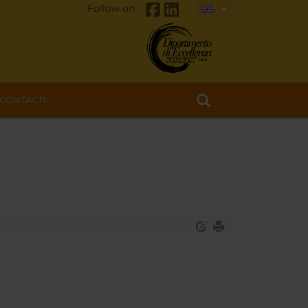
Follow on
CONTACTS