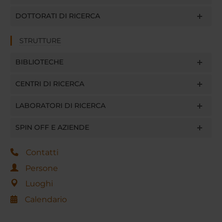
DOTTORATI DI RICERCA
STRUTTURE
BIBLIOTECHE
CENTRI DI RICERCA
LABORATORI DI RICERCA
SPIN OFF E AZIENDE
Contatti
Persone
Luoghi
Calendario