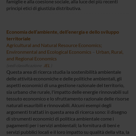
famiglie e alla coesione sociale, alla luce dei più recenti
principi etici di giustizia distributiva.
Economia dell’ambiente, dell’energia e dello sviluppo
territoriale
Agricultural and Natural Resource Economics;
Environmental and Ecological Economics
–
Urban, Rural,
and Regional Economics
(vedi classificazione
JEL
)
Questa area di ricerca studia la sostenibilità ambientale
delle attività economiche e delle politiche ambientali, gli
aspetti economici di una gestione razionale del territorio,
sia urbano che rurale, l'impatto delle energie rinnovabili sul
tessuto economico e lo sfruttamento razionale delle risorse
naturali esauribili e rinnovabili. Alcuni esempi degli
argomenti trattati in questa area di ricerca sono: il disegno
di strumenti economici di politica ambientale come i
pagamenti per i servizi ambientali; la fornitura di beni e
servizi pubblici locali e il loro impatto su qualità della vita, la