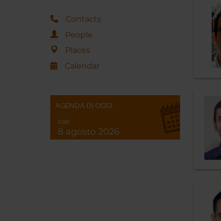
Contacts
People
Places
Calendar
AGENDA DI OGGI
sab
8 agosto 2026