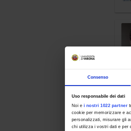
Consenso
Uso responsabile dei dati
Noi e
i nostri 1022 partner
t
cookie per memorizzare e acce
personalizzati, misurare gli an
chi utilizza i vostri dati e pe