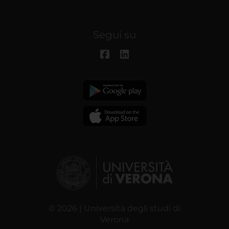
Segui su
© 2026 | Università degli studi di
Verona