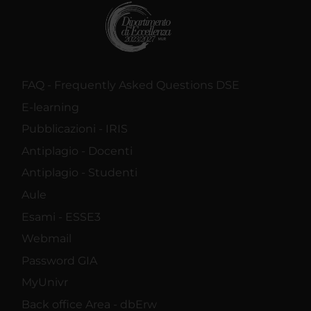
FAQ - Frequently Asked Questions DSE
E-learning
Pubblicazioni - IRIS
Antiplagio - Docenti
Antiplagio - Studenti
Aule
Esami - ESSE3
Webmail
Password GIA
MyUnivr
Back office Area - dbErw