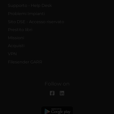
Supporto - Help Desk
Problemi Impianti
Sito DSE - Accesso riservato
Prestito libri
Missioni
Acquisti
VPN
Filesender GARR
Follow on