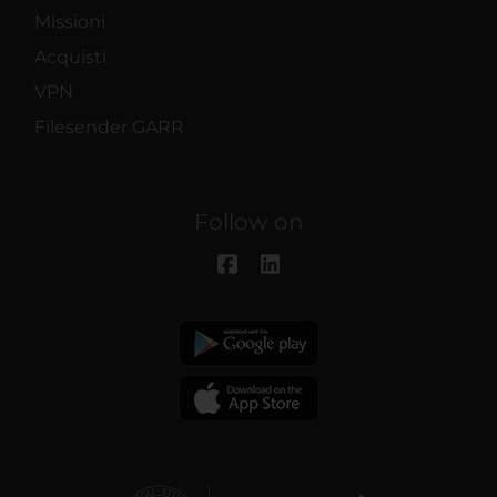
Missioni
Acquisti
VPN
Filesender GARR
Follow on