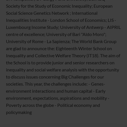
Society for the Study of Economic Inequality; European
Social Science Genetics Network ; International
Inequalities Institute - London School of Economics; LIS -
Luxembourg Income Study; University of Antwerp - AIPRIL
centre of excellence; University of Bari "Aldo Moro";
University of Rome - La Sapienza; The World Bank Group
are glad to announce the: Eighteenth Winter School on
Inequality and Collective Welfare Theory (IT18). The aim of
the School is to provide junior and senior researchers on
inequality and social welfare analysis with the opportunity
to discuss issues concerning Big Challenges for our
societies. This year, the challenges include: - Genes-
environment interactions and human capital - Early
environment, expectations, aspirations and mobility -
Poverty across the globe - Political economy and
policymaking