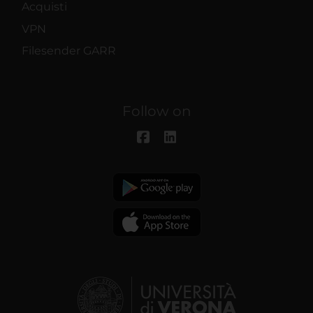
Acquisti
VPN
Filesender GARR
Follow on