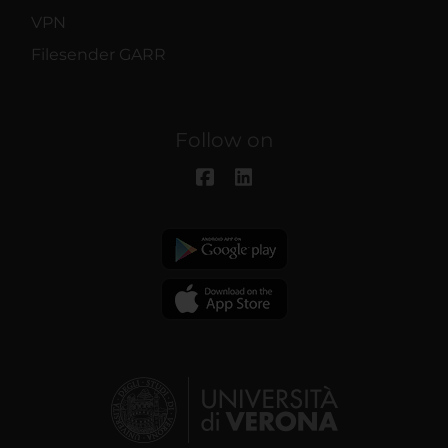
VPN
Filesender GARR
Follow on