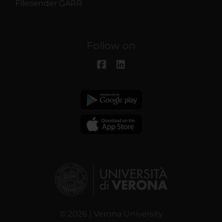
Filesender GARR
Follow on
© 2026 | Verona University