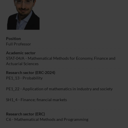
Position
Full Professor
Academic sector
STAT-04/A - Mathematical Methods for Economy, Finance and
Actuarial Sciences
Research sector (ERC-2024)
PE1_13 - Probability
PE1_22 - Application of mathematics in industry and society
SH1_4 - Finance; financial markets
Research sector (ERC)
C6 - Mathematical Methods and Programming