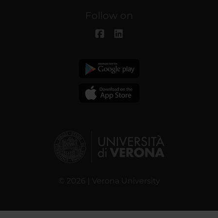
Follow on
© 2026 | Verona University