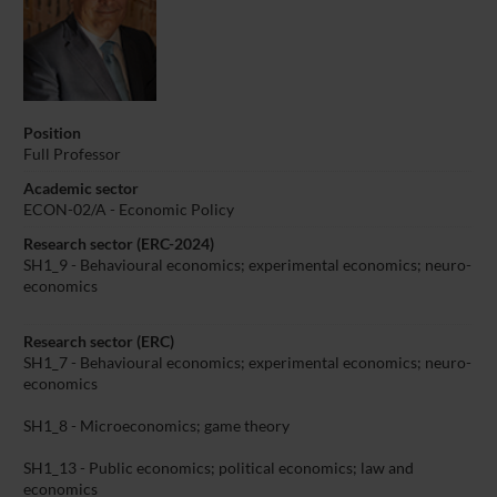
Position
Full Professor
Academic sector
ECON-02/A - Economic Policy
Research sector (ERC-2024)
SH1_9 - Behavioural economics; experimental economics; neuro-
economics
Research sector (ERC)
SH1_7 - Behavioural economics; experimental economics; neuro-
economics
SH1_8 - Microeconomics; game theory
SH1_13 - Public economics; political economics; law and
economics