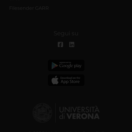
Filesender GARR
Segui su