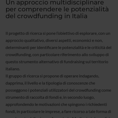
Un approccio multidisciplinare
per comprendere le potenzialità
del crowdfunding in Italia
Il progetto di ricerca si pone l’obiettivo di esplorare, con un
approccio qualitativo, diversi aspetti, economici e non,
determinanti per identificare le potenzialità e le criticità del
crowdfunding, con particolare riferimento allo sviluppo di
questo strumento alternativo di fundraising sul territorio
italiano.
Il gruppo di ricerca si propone di operare indagando,
dapprima, il livello e la tipologia di conoscenze che
posseggono i potenziali utilizzatori del crowdfunding come
strumento di raccolta di fondi e, in secondo luogo,
approfondendo le motivazioni che spingono i richiedenti
fondi, in particolare le imprese, a fare ricorso a tale forma di