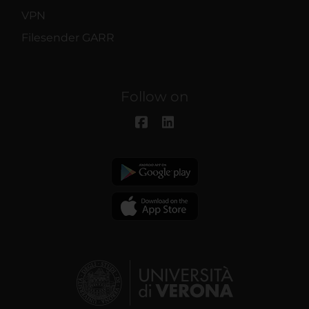
VPN
Filesender GARR
Follow on