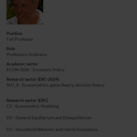
Position
Full Professor
Role
Professore Ordinario
Academic sector
ECON-02/A - Economic Policy
Research sector (ERC-2024)
SH1_8 - Econometrics, game theory, decision theory
Research sector (ERC)
C5 - Econometric Modeling
D5 - General Equilibrium and Disequilibrium
D1 - Household Behavior and Family Economics