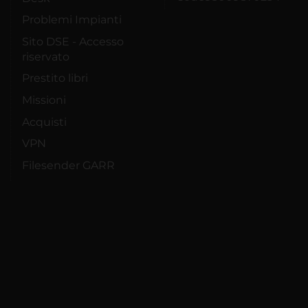
Problemi Impianti
Sito DSE - Accesso
riservato
Prestito libri
Missioni
Acquisti
VPN
Filesender GARR