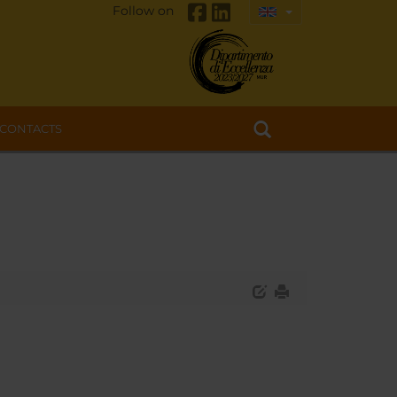
Follow on
CONTACTS