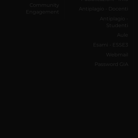
Community
Antiplagio - Docenti
Engagement
Antiplagio -
Studenti
Aule
Esami - ESSE3
Webmail
Password GIA