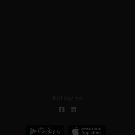
Follow on