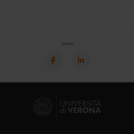
Share