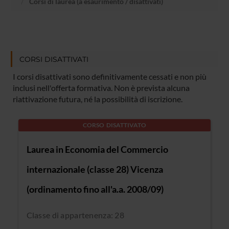
Corsi di laurea (a esaurimento / disattivati)
CORSI DISATTIVATI
I corsi disattivati sono definitivamente cessati e non più
inclusi nell'offerta formativa. Non è prevista alcuna
riattivazione futura, né la possibilità di iscrizione.
CORSO DISATTIVATO
Laurea in Economia del Commercio
internazionale (classe 28) Vicenza
(ordinamento fino all'a.a. 2008/09)
Classe di appartenenza: 28