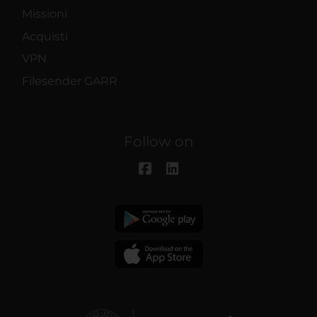
Missioni
Acquisti
VPN
Filesender GARR
Follow on