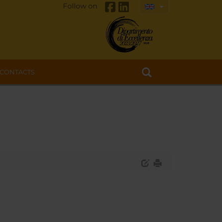
Follow on
CONTACTS