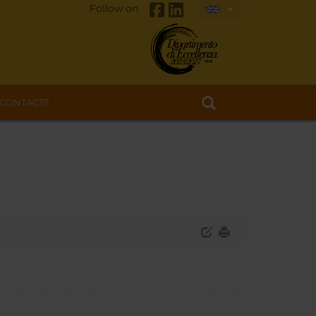
Follow on
CONTACTS