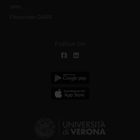
VPN
Filesender GARR
Follow on