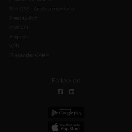
Sito DSE - Accesso riservato
Prestito libri
Missioni
Acquisti
VPN
Filesender GARR
Follow on