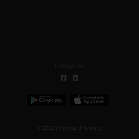
Follow on
© 2026 | Verona University