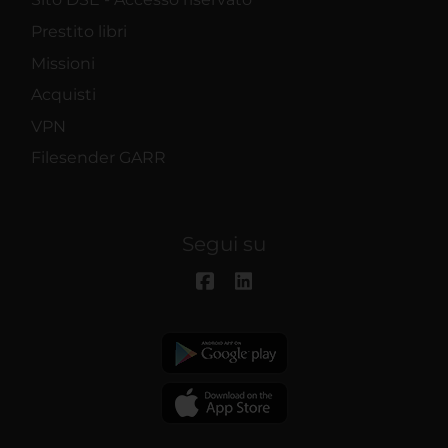
Prestito libri
Missioni
Acquisti
VPN
Filesender GARR
Segui su