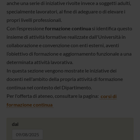
anche una serie di iniziative rivolte invece a soggetti adulti,
specialmente lavoratori, al fine di adeguare o di elevare i
propri livelli professionali.
Con l’espressione
formazione continua
si identifica questo
insieme di attività formative realizzate dall'Università in
collaborazione e convenzione con enti esterni, aventi
l’obiettivo di formazione e aggiornamento funzionale a una
determinata attività lavorativa.
In questa sezione vengono mostrate le iniziative dei
docenti nell'ambito della propria attività di formazione
continua nel contesto del Dipartimento.
Per l'offerta di ateneo, consultare la pagina:
corsi di
formazione continua
dal