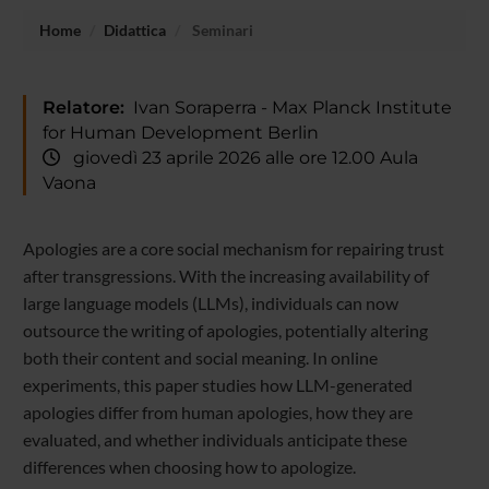
Home
Didattica
Seminari
Relatore:
Ivan Soraperra - Max Planck Institute
for Human Development Berlin
giovedì 23 aprile 2026 alle ore 12.00 Aula
Vaona
Apologies are a core social mechanism for repairing trust
after transgressions. With the increasing availability of
large language models (LLMs), individuals can now
outsource the writing of apologies, potentially altering
both their content and social meaning. In online
experiments, this paper studies how LLM-generated
apologies differ from human apologies, how they are
evaluated, and whether individuals anticipate these
differences when choosing how to apologize.