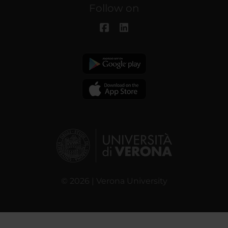
Follow on
© 2026 | Verona University