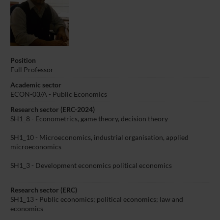
Position
Full Professor
Academic sector
ECON-03/A - Public Economics
Research sector (ERC-2024)
SH1_8 - Econometrics, game theory, decision theory
SH1_10 - Microeconomics, industrial organisation, applied
microeconomics
SH1_3 - Development economics political economics
Research sector (ERC)
SH1_13 - Public economics; political economics; law and
economics