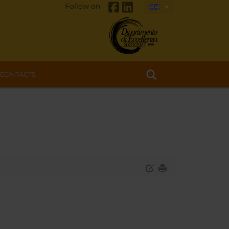
Follow on
CONTACTS