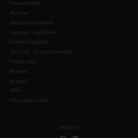
Password GIA
MyUnivr
Area Amministrativa
Supporto - Help Desk
Problemi Impianti
Sito DSE - Accesso riservato
Prestito libri
Missioni
Acquisti
VPN
Filesender GARR
Segui su