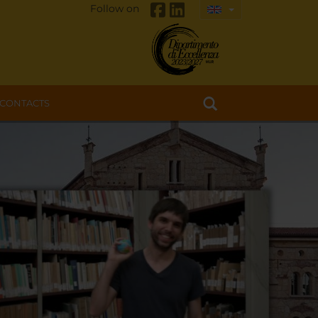
Follow on
CONTACTS