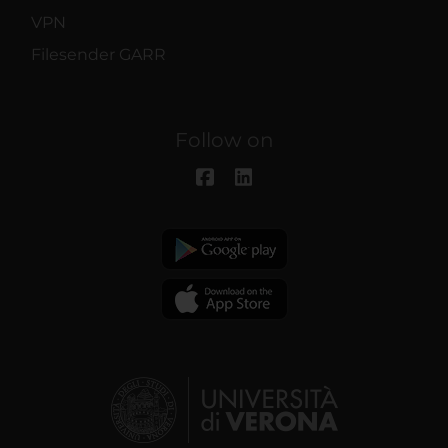
VPN
Filesender GARR
Follow on