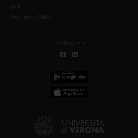
VPN
Filesender GARR
Follow on