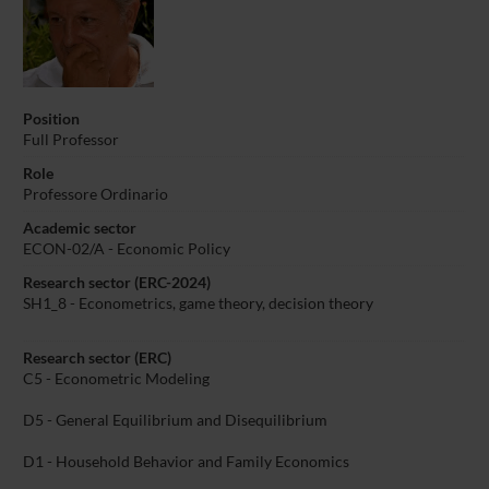
Position
Full Professor
Role
Professore Ordinario
Academic sector
ECON-02/A - Economic Policy
Research sector (ERC-2024)
SH1_8 - Econometrics, game theory, decision theory
Research sector (ERC)
C5 - Econometric Modeling
D5 - General Equilibrium and Disequilibrium
D1 - Household Behavior and Family Economics