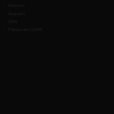
Missioni
Acquisti
VPN
Filesender GARR