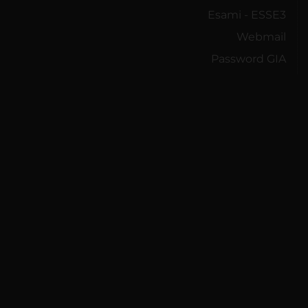
Esami - ESSE3
Webmail
Password GIA