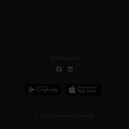
Follow on
© 2026 | Verona University