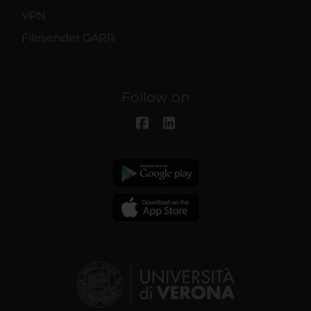
VPN
Filesender GARR
Follow on