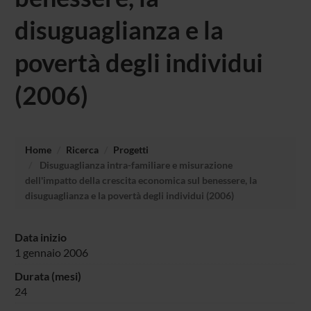
disuguaglianza e la
povertà degli individui
(2006)
Home
Ricerca
Progetti
Disuguaglianza intra-familiare e misurazione
dell'impatto della crescita economica sul benessere, la
disuguaglianza e la povertà degli individui (2006)
Data inizio
1 gennaio 2006
Durata (mesi)
24