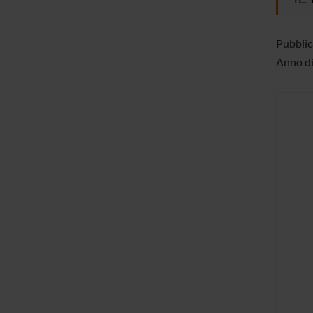
Pubblica
Anno di