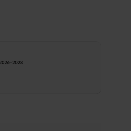
n 2026–2028