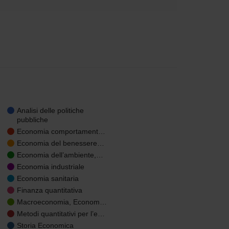
Analisi delle politiche
pubbliche
Economia comportament…
Economia del benessere…
Economia dell’ambiente,…
Economia industriale
Economia sanitaria
Finanza quantitativa
Macroeconomia, Econom…
Metodi quantitativi per l’e…
Storia Economica