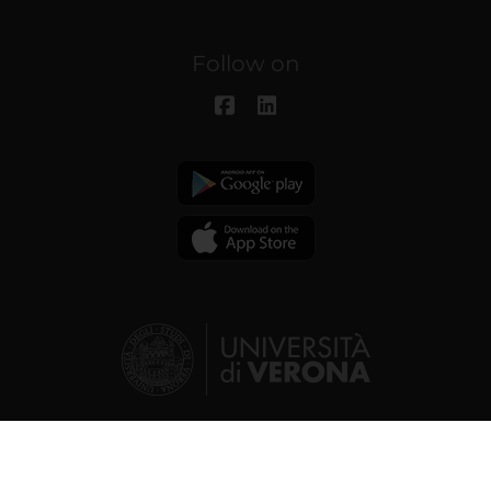
Follow on
© 2026 | Verona University