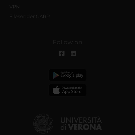
VPN
Filesender GARR
Follow on