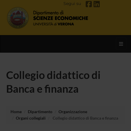
Segui su
Toggl
Collegio didattico di
Banca e finanza
Home
Dipartimento
Organizzazione
Organi collegiali
Collegio didattico di Banca e finanza