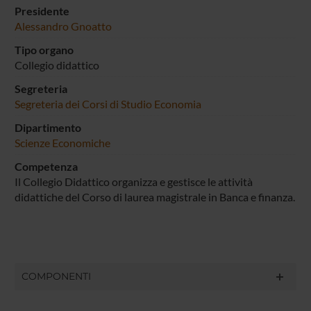
Presidente
Alessandro Gnoatto
Tipo organo
Collegio didattico
Segreteria
Segreteria dei Corsi di Studio Economia
Dipartimento
Scienze Economiche
Competenza
Il Collegio Didattico organizza e gestisce le attività
didattiche del Corso di laurea magistrale in Banca e finanza.
COMPONENTI