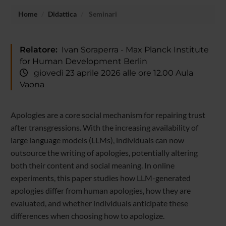
Home
Didattica
Seminari
Relatore:
Ivan Soraperra - Max Planck Institute
for Human Development Berlin
giovedì 23 aprile 2026 alle ore 12.00 Aula
Vaona
Apologies are a core social mechanism for repairing trust
after transgressions. With the increasing availability of
large language models (LLMs), individuals can now
outsource the writing of apologies, potentially altering
both their content and social meaning. In online
experiments, this paper studies how LLM-generated
apologies differ from human apologies, how they are
evaluated, and whether individuals anticipate these
differences when choosing how to apologize.