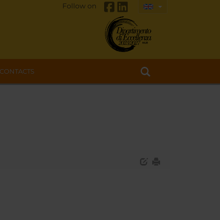
Follow on
CONTACTS