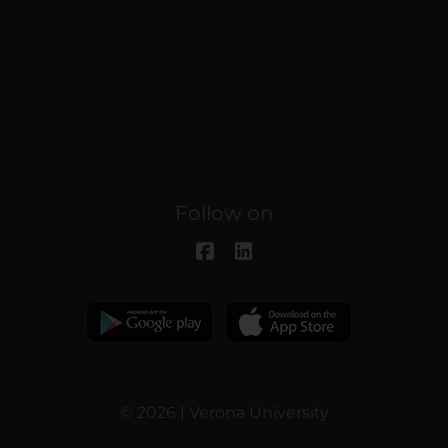
Follow on
© 2026 | Verona University