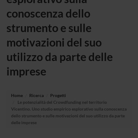
conoscenza dello
strumento e sulle
motivazioni del suo
utilizzo da parte delle
imprese
Home
Ricerca
Progetti
Le potenzialità del Crowdfunding nel territorio
Vicentino. Uno studio empirico esplorativo sulla conoscenza
dello strumento e sulle motivazioni del suo utilizzo da parte
delle imprese