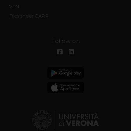
VPN
Filesender GARR
Follow on