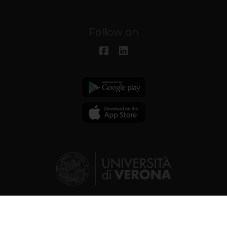
Follow on
© 2026 | Verona University