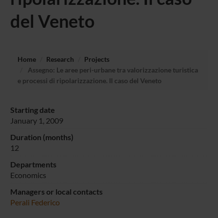
del Veneto
Home
Research
Projects
Assegno: Le aree peri-urbane tra valorizzazione turistica
e processi di ripolarizzazione. Il caso del Veneto
Starting date
January 1, 2009
Duration (months)
12
Departments
Economics
Managers or local contacts
Perali Federico