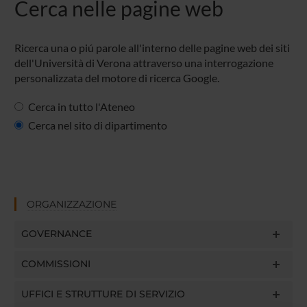
Cerca nelle pagine web
Ricerca una o piú parole all'interno delle pagine web dei siti
dell'Università di Verona attraverso una interrogazione
personalizzata del motore di ricerca Google.
Cerca in tutto l'Ateneo
Cerca nel sito di dipartimento
ORGANIZZAZIONE
GOVERNANCE
COMMISSIONI
UFFICI E STRUTTURE DI SERVIZIO