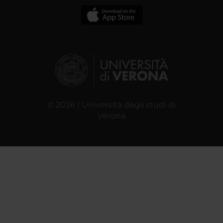
© 2026 | Università degli studi di
Verona