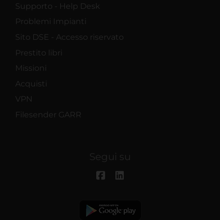
Supporto - Help Desk
Problemi Impianti
Sito DSE - Accesso riservato
Prestito libri
Missioni
Acquisti
VPN
Filesender GARR
Segui su