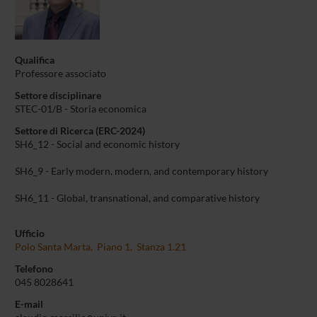
Qualifica
Professore associato
Settore disciplinare
STEC-01/B - Storia economica
Settore di Ricerca (ERC-2024)
SH6_12 - Social and economic history
SH6_9 - Early modern, modern, and contemporary history
SH6_11 - Global, transnational, and comparative history
Ufficio
Polo Santa Marta, Piano 1, Stanza 1.21
Telefono
045 8028641
E-mail