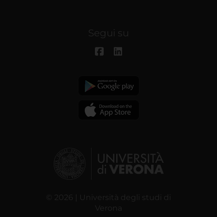
Segui su
© 2026 | Università degli studi di
Verona