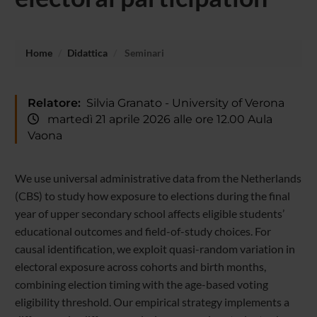
Home
Didattica
Seminari
Relatore:
Silvia Granato - University of Verona
martedì 21 aprile 2026 alle ore 12.00 Aula
Vaona
We use universal administrative data from the Netherlands
(CBS) to study how exposure to elections during the final
year of upper secondary school affects eligible students’
educational outcomes and field-of-study choices. For
causal identification, we exploit quasi-random variation in
electoral exposure across cohorts and birth months,
combining election timing with the age-based voting
eligibility threshold. Our empirical strategy implements a