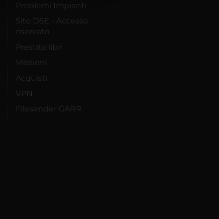
Problemi Impianti
Sito DSE - Accesso
riservato
Prestito libri
Missioni
Acquisti
VPN
Filesender GARR