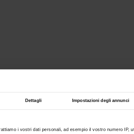
Dettagli
Impostazioni degli annunci
rattiamo i vostri dati personali, ad esempio il vostro numero IP, 