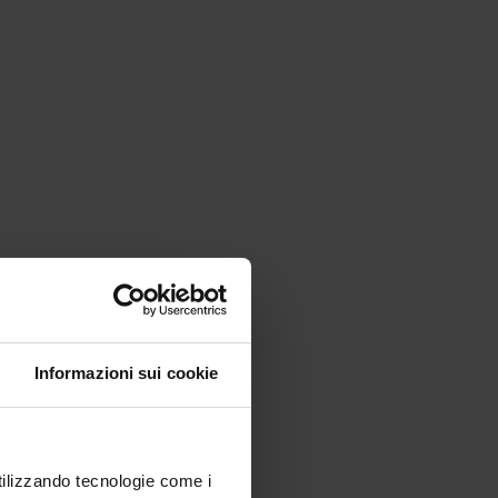
Informazioni sui cookie
utilizzando tecnologie come i