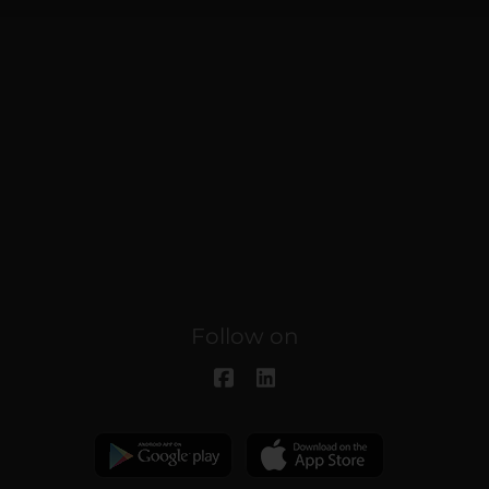
Follow on