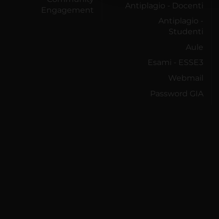
Antiplagio - Docenti
Engagement
Antiplagio -
Studenti
Aule
Esami - ESSE3
Webmail
Password GIA