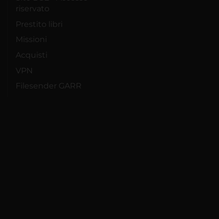
riservato
Prestito libri
Missioni
Acquisti
VPN
Filesender GARR