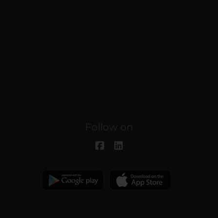
Follow on