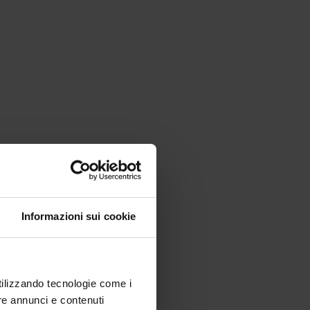
Informazioni sui cookie
utilizzando tecnologie come i
re annunci e contenuti