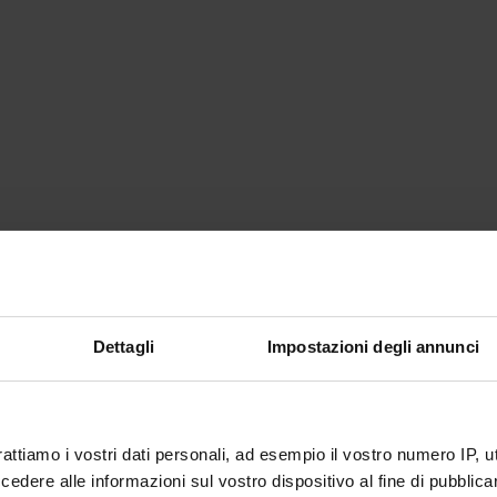
Dettagli
Impostazioni degli annunci
rattiamo i vostri dati personali, ad esempio il vostro numero IP, 
dere alle informazioni sul vostro dispositivo al fine di pubblica