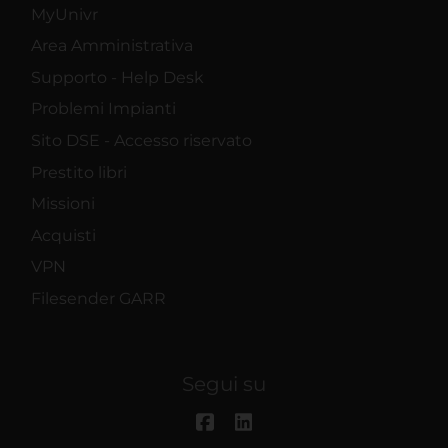
MyUnivr
Area Amministrativa
Supporto - Help Desk
Problemi Impianti
Sito DSE - Accesso riservato
Prestito libri
Missioni
Acquisti
VPN
Filesender GARR
Segui su