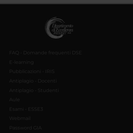
FAQ - Domande frequenti DSE
E-learning
Pubblicazioni - IRIS
Antiplagio - Docenti
Antiplagio - Studenti
Aule
Esami - ESSE3
Webmail
Password GIA