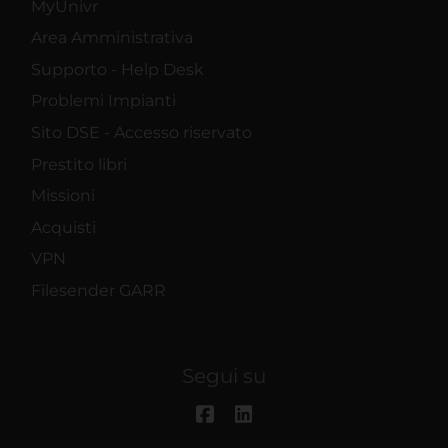
MyUnivr
Area Amministrativa
Supporto - Help Desk
Problemi Impianti
Sito DSE - Accesso riservato
Prestito libri
Missioni
Acquisti
VPN
Filesender GARR
Segui su