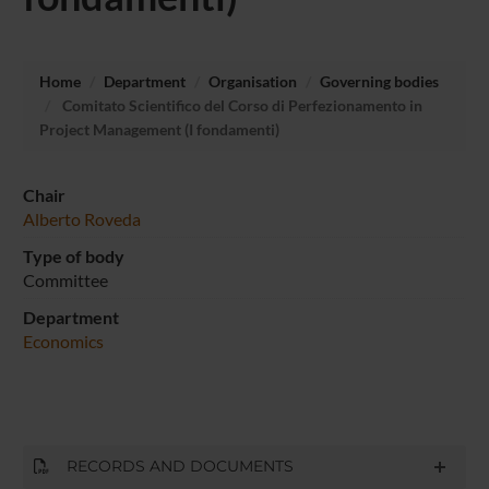
Home
Department
Organisation
Governing bodies
Comitato Scientifico del Corso di Perfezionamento in
Project Management (I fondamenti)
Chair
Alberto Roveda
Type of body
Committee
Department
Economics
RECORDS AND DOCUMENTS